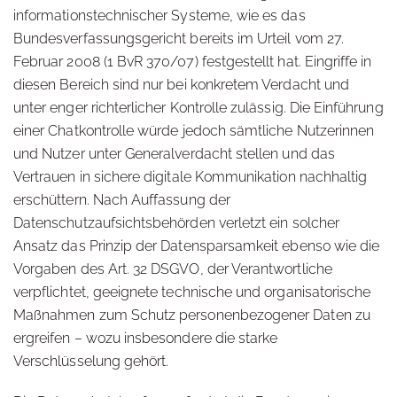
informationstechnischer Systeme, wie es das
Bundesverfassungsgericht bereits im Urteil vom 27.
Februar 2008 (1 BvR 370/07) festgestellt hat. Eingriffe in
diesen Bereich sind nur bei konkretem Verdacht und
unter enger richterlicher Kontrolle zulässig. Die Einführung
einer Chatkontrolle würde jedoch sämtliche Nutzerinnen
und Nutzer unter Generalverdacht stellen und das
Vertrauen in sichere digitale Kommunikation nachhaltig
erschüttern. Nach Auffassung der
Datenschutzaufsichtsbehörden verletzt ein solcher
Ansatz das Prinzip der Datensparsamkeit ebenso wie die
Vorgaben des Art. 32 DSGVO, der Verantwortliche
verpflichtet, geeignete technische und organisatorische
Maßnahmen zum Schutz personenbezogener Daten zu
ergreifen – wozu insbesondere die starke
Verschlüsselung gehört.