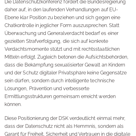
Die Datenschutzkonferenz fordert die Bundesregierung
daher auf, in den laufenden Verhandlungen auf EU-
Ebene klar Position zu beziehen und sich gegen eine
Chatkontrolle in jeglicher Form auszusprechen. Statt
Überwachung und Generalverdacht bedarf es einer
gezielten Strafverfolgung, die sich auf konkrete
Verdachtsmomente stützt und mit rechtsstaatlichen
Mitteln erfolgt. Zugleich betonen die Aufsichtsbehörden,
dass die Bekämpfung sexualisierter Gewalt an Kindern
und der Schutz digitaler Privatsphäre keine Gegensätze
sein dürfen, sondern durch intelligente technische
Lösungen, Prävention und verbesserte
Ermittlungsstrukturen gemeinsam erreicht werden
können.
Diese Positionierung der DSK verdeutlicht einmal mehr,
dass der Datenschutz nicht als Hemmnis, sondern als
Garant für Freiheit, Sicherheit und Vertrauen in die digitale