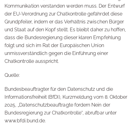
Kommunikation verstanden werden muss. Der Entwurf
der EU-Verordnung zur Chatkontrolle gefährdet diese
Grundpfeiler, indem er das Verhältnis zwischen Bürger
und Staat auf den Kopf stellt. Es bleibt daher zu hoffen,
dass die Bundesregierung dieser klaren Empfehlung
folgt und sich im Rat der Europäischen Union
unmissverständlich gegen die Einführung einer
Chatkontrolle ausspricht.
Quelle:
Bundesbeauftragter für den Datenschutz und die
Informationsfreiheit (BfDI), Kurzmeldung vom 8. Oktober
2025, „Datenschutzbeauftragte fordern Nein der
Bundesregierung zur Chatkontrolle“, abrufbar unter
www.bfdi.bund.de
.