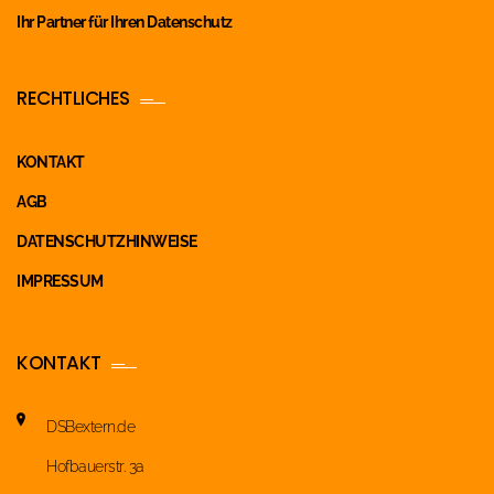
Ihr Partner für Ihren Datenschutz
RECHTLICHES
KONTAKT
AGB
DATENSCHUTZHINWEISE
IMPRESSUM
KONTAKT
DSBextern.de
Hofbauerstr. 3a