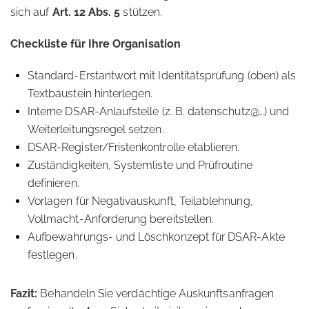
sich auf
Art. 12 Abs. 5
stützen.
Checkliste für Ihre Organisation
Standard-Erstantwort mit Identitätsprüfung (oben) als
Textbaustein hinterlegen.
Interne DSAR-Anlaufstelle (z. B. datenschutz@…) und
Weiterleitungsregel setzen.
DSAR-Register/Fristenkontrolle etablieren.
Zuständigkeiten, Systemliste und Prüfroutine
definieren.
Vorlagen für Negativauskunft, Teilablehnung,
Vollmacht-Anforderung bereitstellen.
Aufbewahrungs- und Löschkonzept für DSAR-Akte
festlegen.
Fazit:
Behandeln Sie verdächtige Auskunftsanfragen