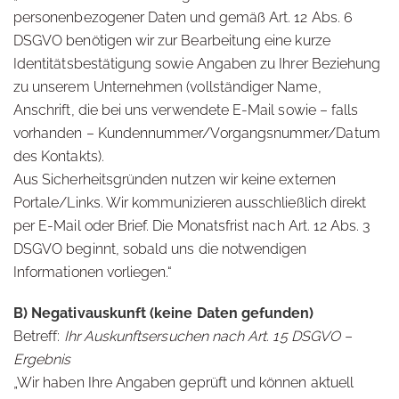
personenbezogener Daten und gemäß Art. 12 Abs. 6
DSGVO benötigen wir zur Bearbeitung eine kurze
Identitätsbestätigung sowie Angaben zu Ihrer Beziehung
zu unserem Unternehmen (vollständiger Name,
Anschrift, die bei uns verwendete E-Mail sowie – falls
vorhanden – Kundennummer/Vorgangsnummer/Datum
des Kontakts).
Aus Sicherheitsgründen nutzen wir keine externen
Portale/Links. Wir kommunizieren ausschließlich direkt
per E-Mail oder Brief. Die Monatsfrist nach Art. 12 Abs. 3
DSGVO beginnt, sobald uns die notwendigen
Informationen vorliegen.“
B) Negativauskunft (keine Daten gefunden)
Betreff:
Ihr Auskunftsersuchen nach Art. 15 DSGVO –
Ergebnis
„Wir haben Ihre Angaben geprüft und können aktuell