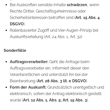
Bei Auskünften sensible Inhalte
schwärzen
, wenn
Rechte Dritter, Geschäftsgeheimnisse oder
Sicherheitsinteressen betroffen sind (
Art. 15 Abs. 4
DSGVO
).
Rollenbasierter Zugriff und Vier-Augen-Prinzip bei
Auskunftserteilung (Art. 24 Abs. 1, Art. 32).
Sonderfälle
Auftragsverarbeiter:
Geht die Anfrage beim
Auftragsverarbeiter ein, informiert dieser den
Verantwortlichen und unterstützt ihn bei der
Beantwortung (
Art. 28 Abs. 3 lit. e DSGVO
).
Form der Auskunft:
Grundsätzlich unentgeltlich und
elektronisch, sofern der Antrag elektronisch gestellt
wurde (
Art. 12 Abs. 1, Abs. 5; Art. 15 Abs. 3
).