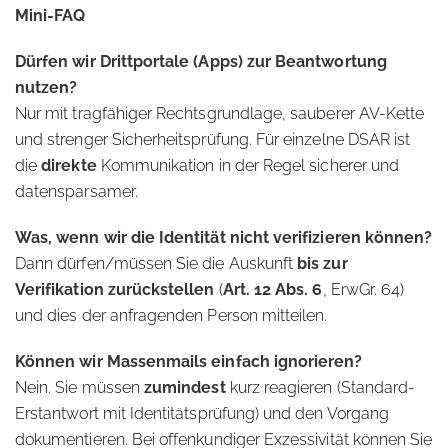
Mini-FAQ
Dürfen wir Drittportale (Apps) zur Beantwortung
nutzen?
Nur mit tragfähiger Rechtsgrundlage, sauberer AV-Kette
und strenger Sicherheitsprüfung. Für einzelne DSAR ist
die
direkte
Kommunikation in der Regel sicherer und
datensparsamer.
Was, wenn wir die Identität nicht verifizieren können?
Dann dürfen/müssen Sie die Auskunft
bis zur
Verifikation zurückstellen
(
Art. 12 Abs. 6
, ErwGr. 64)
und dies der anfragenden Person mitteilen.
Können wir Massenmails einfach ignorieren?
Nein. Sie müssen
zumindest
kurz reagieren (Standard-
Erstantwort mit Identitätsprüfung) und den Vorgang
dokumentieren. Bei offenkundiger Exzessivität können Sie