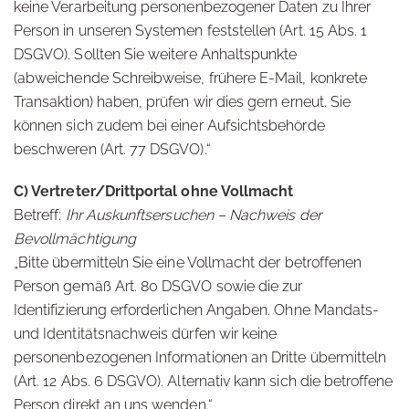
keine Verarbeitung personenbezogener Daten zu Ihrer
Person in unseren Systemen feststellen (Art. 15 Abs. 1
DSGVO). Sollten Sie weitere Anhaltspunkte
(abweichende Schreibweise, frühere E-Mail, konkrete
Transaktion) haben, prüfen wir dies gern erneut. Sie
können sich zudem bei einer Aufsichtsbehörde
beschweren (Art. 77 DSGVO).“
C) Vertreter/Drittportal ohne Vollmacht
Betreff:
Ihr Auskunftsersuchen – Nachweis der
Bevollmächtigung
„Bitte übermitteln Sie eine Vollmacht der betroffenen
Person gemäß Art. 80 DSGVO sowie die zur
Identifizierung erforderlichen Angaben. Ohne Mandats-
und Identitätsnachweis dürfen wir keine
personenbezogenen Informationen an Dritte übermitteln
(Art. 12 Abs. 6 DSGVO). Alternativ kann sich die betroffene
Person direkt an uns wenden.“