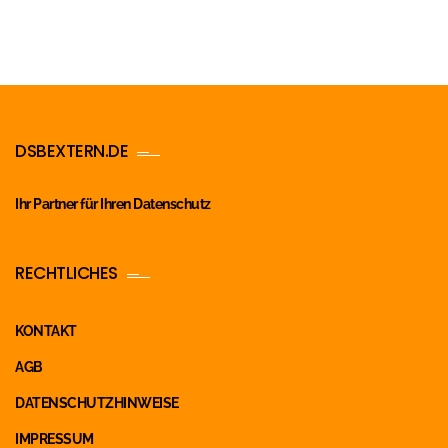
DSBEXTERN.DE
Ihr Partner für Ihren Datenschutz
RECHTLICHES
KONTAKT
AGB
DATENSCHUTZHINWEISE
IMPRESSUM