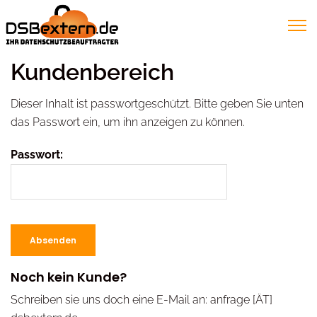
Kundenbereich
Dieser Inhalt ist passwortgeschützt. Bitte geben Sie unten
das Passwort ein, um ihn anzeigen zu können.
Passwort:
Noch kein Kunde?
Schreiben sie uns doch eine E-Mail an:
anfrage [ÄT]